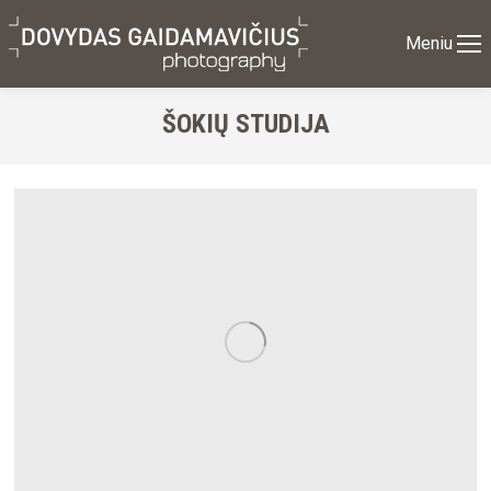
Meniu
ŠOKIŲ STUDIJA