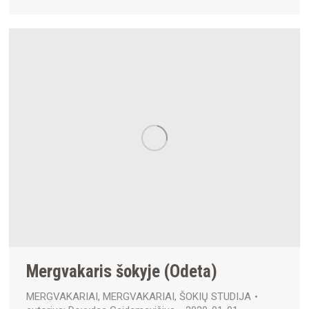
Mergvakaris šokyje (Odeta)
MERGVAKARIAI
,
MERGVAKARIAI
,
ŠOKIŲ STUDIJA