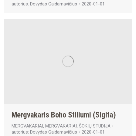
autorius:
Dovydas Gaidamavičius
2020-01-01
Mergvakaris Boho Stiliumi (Sigita)
MERGVAKARIAI
,
MERGVAKARIAI
,
ŠOKIŲ STUDIJA
autorius:
Dovydas Gaidamavičius
2020-01-01