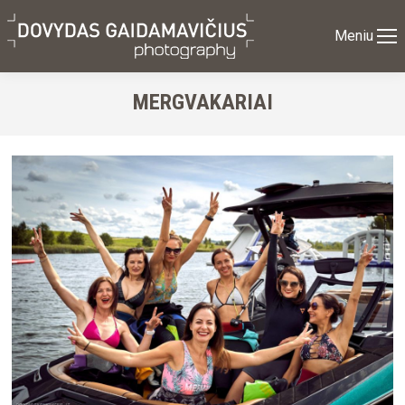
Meniu
MERGVAKARIAI