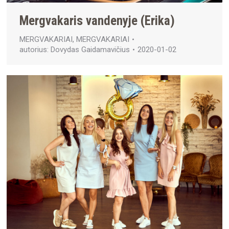
Mergvakaris vandenyje (Erika)
MERGVAKARIAI
,
MERGVAKARIAI
autorius:
Dovydas Gaidamavičius
2020-01-02