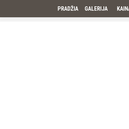
PRADŽIA
GALERIJA
KAIN